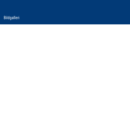
Bildgalleri